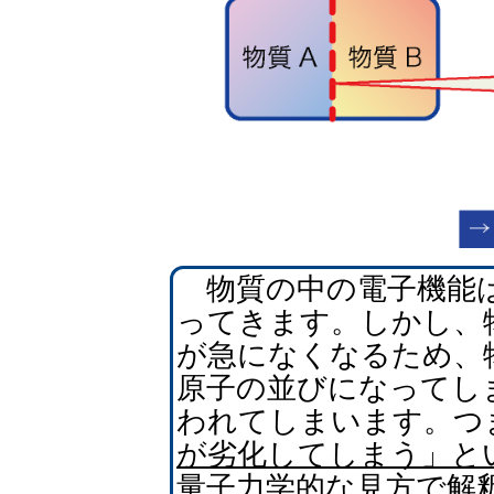
物質の中の電子機能
ってきます。しかし、
が急になくなるため、
原子の並びになってし
われてしまいます。つ
が劣化してしまう」と
量子力学的な見方で解