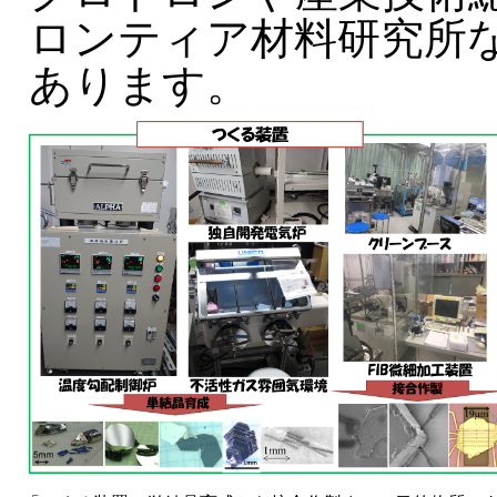
ロンティア材料研究所
あります。