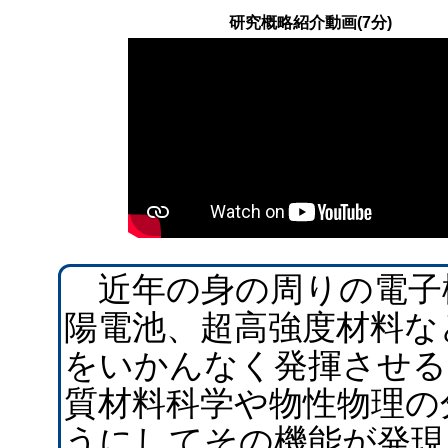
研究概略紹介動画(7分)
近年の身の周りの電子
陽電池、超高強度材料な
をいかんなく発揮させる
質材料科学や物性物理の
うにしてその機能が発現