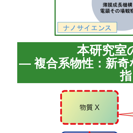
本研究室
— 複合系物性：新
指